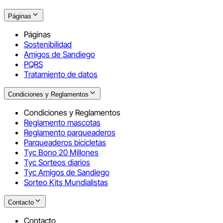
Páginas
Páginas
Sostenibilidad
Amigos de Sandiego
PQRS
Tratamiento de datos
Condiciones y Reglamentos
Condiciones y Reglamentos
Reglamento mascotas
Reglamento parqueaderos
Parqueaderos bicicletas
Tyc Bono 20 Millones
Tyc Sorteos diarios
Tyc Amigos de Sandiego
Sorteo Kits Mundialistas
Contacto
Contacto