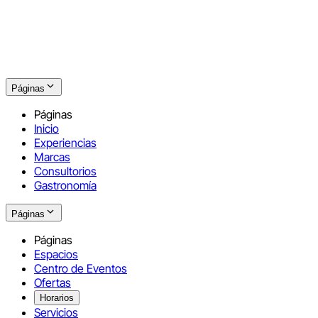
Páginas
Páginas
Inicio
Experiencias
Marcas
Consultorios
Gastronomía
Páginas
Páginas
Espacios
Centro de Eventos
Ofertas
Horarios
Servicios