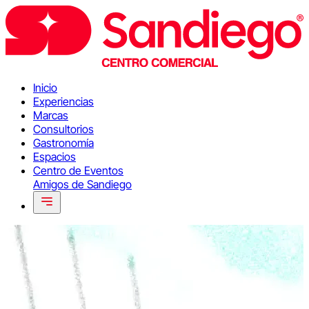
Inicio
Experiencias
Marcas
Consultorios
Gastronomía
Espacios
Centro de Eventos
Amigos de Sandiego