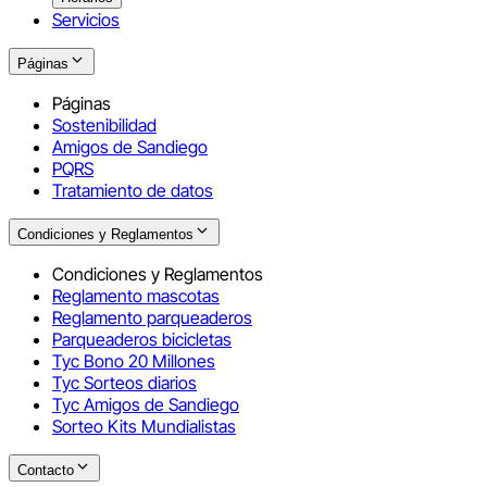
Servicios
Páginas
Páginas
Sostenibilidad
Amigos de Sandiego
PQRS
Tratamiento de datos
Condiciones y Reglamentos
Condiciones y Reglamentos
Reglamento mascotas
Reglamento parqueaderos
Parqueaderos bicicletas
Tyc Bono 20 Millones
Tyc Sorteos diarios
Tyc Amigos de Sandiego
Sorteo Kits Mundialistas
Contacto